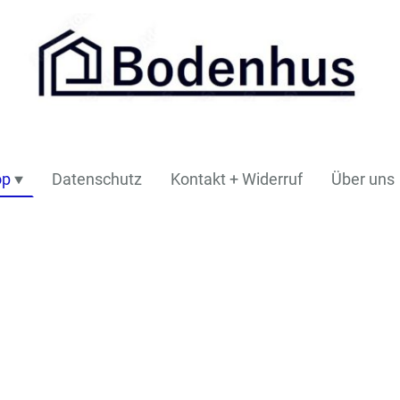
op
Datenschutz
Kontakt + Widerruf
Über uns